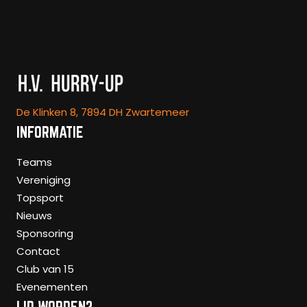
De Klinken 8, 7894 DH Zwartemeer
INFORMATIE
Teams
Vereniging
Topsport
Nieuws
Sponsoring
Contact
Club van 15
Evenementen
LID WORDEN?