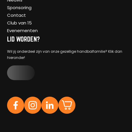
Sponsoring
Contact
Club van 15
Evenementen
LID WORDEN?
Wil jij onderdeel zijn van onze gezellige handbalfamilie? Klik dan
hieronder!