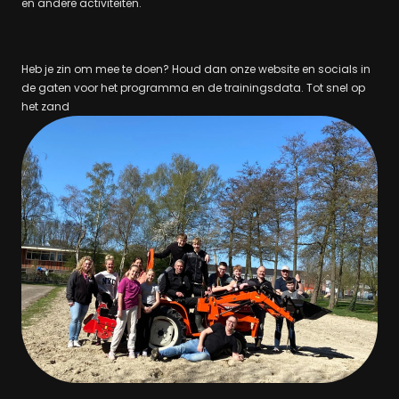
en andere activiteiten.
Heb je zin om mee te doen? Houd dan onze website en socials in
de gaten voor het programma en de trainingsdata. Tot snel op
het zand