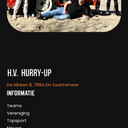
De Klinken 8, 7894 DH Zwartemeer
INFORMATIE
Teams
Vereniging
Topsport
Nieuws