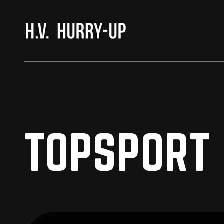
H.V. HURRY-UP
TOPSPORT 