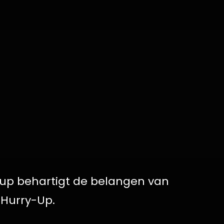
-up behartigt de belangen van
 Hurry-Up.