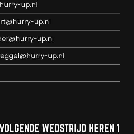
hurry-up.nl
rt@hurry-up.nl
er@hurry-up.nl
eggel@hurry-up.nl
VOLGENDE WEDSTRIJD HEREN 1