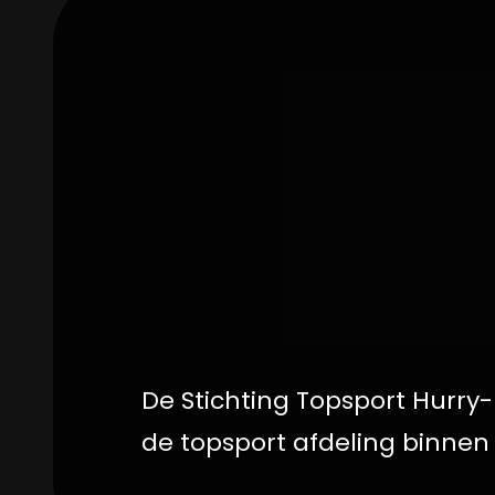
De Stichting Topsport Hurry
de topsport afdeling binnen