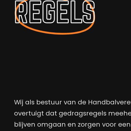
REGELS
Wij als bestuur van de Handbalvere
overtuigt dat gedragsregels meeh
blijven omgaan en zorgen voor een 