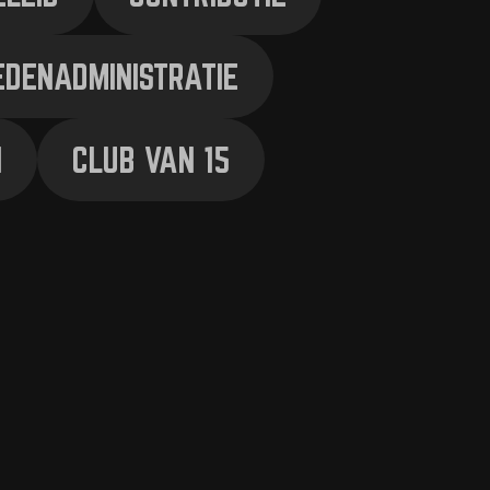
EDENADMINISTRATIE
N
CLUB VAN 15