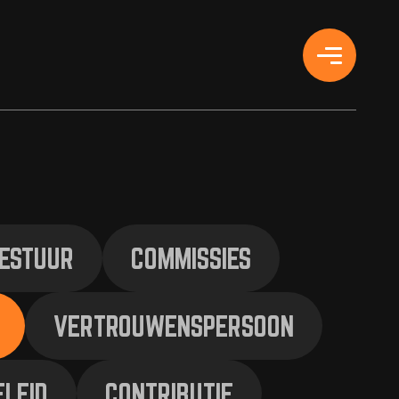
ESTUUR
COMMISSIES
VERTROUWENSPERSOON
ELEID
CONTRIBUTIE