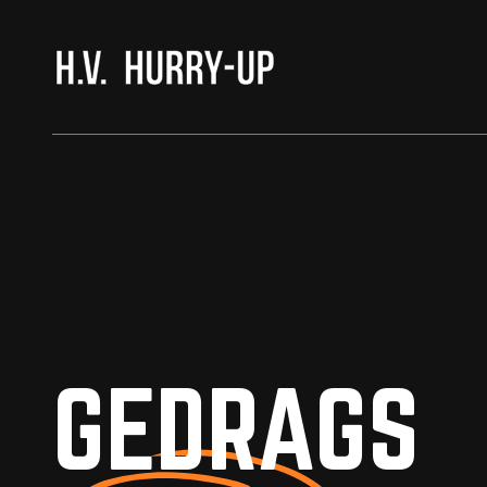
H.V. HURRY-UP
GEDRAGS