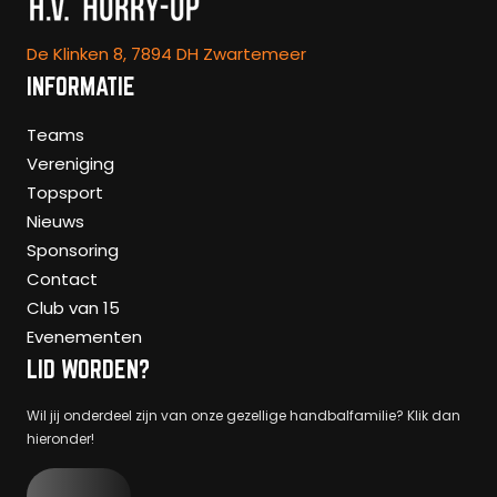
De Klinken 8, 7894 DH Zwartemeer
INFORMATIE
Teams
Vereniging
Topsport
Nieuws
Sponsoring
Contact
Club van 15
Evenementen
LID WORDEN?
Wil jij onderdeel zijn van onze gezellige handbalfamilie? Klik dan
hieronder!