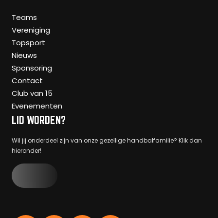
Teams
Vereniging
Topsport
Nieuws
Sponsoring
Contact
Club van 15
Evenementen
LID WORDEN?
Wil jij onderdeel zijn van onze gezellige handbalfamilie? Klik dan
hieronder!