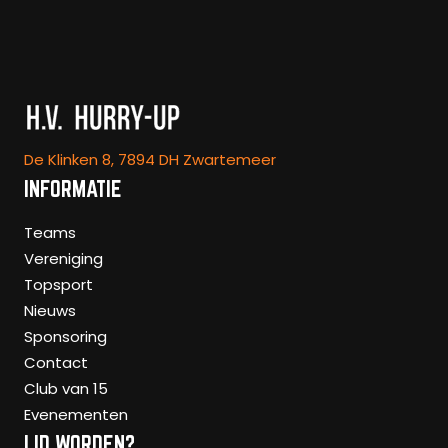
De Klinken 8, 7894 DH Zwartemeer
INFORMATIE
Teams
Vereniging
Topsport
Nieuws
Sponsoring
Contact
Club van 15
Evenementen
LID WORDEN?