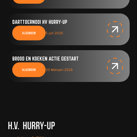
DARTTOERNOOI HV HURRY-UP
5 juli 2026
ALGEMEEN
BROOD EN KOEKEN ACTIE GESTART
20 februari 2026
ALGEMEEN