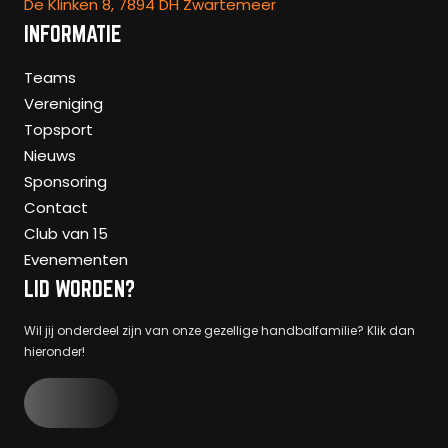
De Klinken 8, 7894 DH Zwartemeer
INFORMATIE
Teams
Vereniging
Topsport
Nieuws
Sponsoring
Contact
Club van 15
Evenementen
LID WORDEN?
Wil jij onderdeel zijn van onze gezellige handbalfamilie? Klik dan
hieronder!