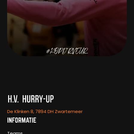
De Klinken 8, 7894 DH Zwartemeer
INFORMATIE
Teams