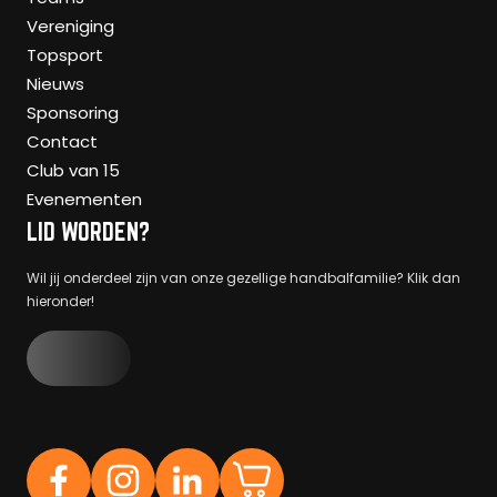
Vereniging
Topsport
Nieuws
Sponsoring
Contact
Club van 15
Evenementen
LID WORDEN?
Wil jij onderdeel zijn van onze gezellige handbalfamilie? Klik dan
hieronder!