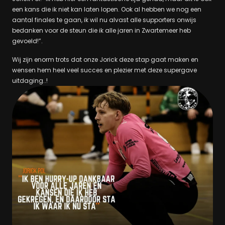
een kans die ik niet kan laten lopen. Ook al hebben we nog een
aantal finales te gaan, ik wil nu alvast alle supporters onwijs
bedanken voor de steun die ik alle jaren in Zwartemeer heb
gevoeld!”.
Wij zijn enorm trots dat onze Jorick deze stap gaat maken en
wensen hem heel veel succes en plezier met deze supergave
uitdaging..!