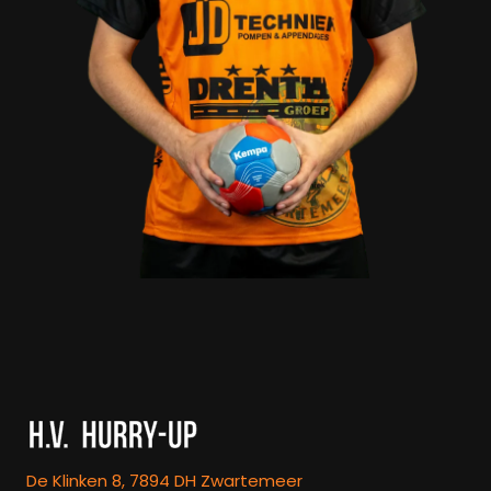
De Klinken 8, 7894 DH Zwartemeer