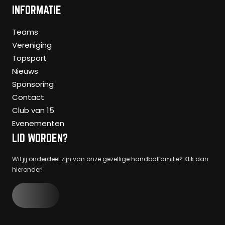
INFORMATIE
Teams
Vereniging
Topsport
Nieuws
Sponsoring
Contact
Club van 15
Evenementen
LID WORDEN?
Wil jij onderdeel zijn van onze gezellige handbalfamilie? Klik dan
hieronder!