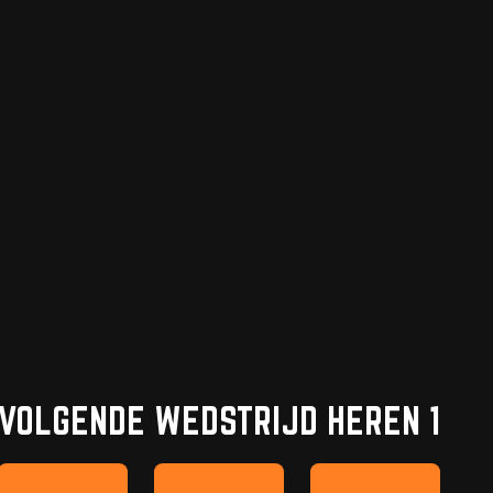
VOLGENDE WEDSTRIJD HEREN 1