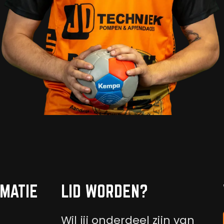
MATIE
LID WORDEN?
Wil jij onderdeel zijn van