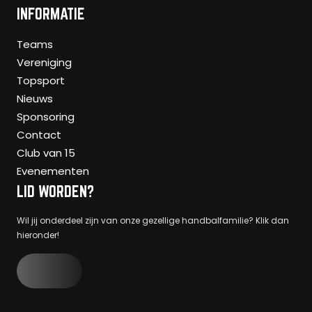
INFORMATIE
Teams
Vereniging
Topsport
Nieuws
Sponsoring
Contact
Club van 15
Evenementen
LID WORDEN?
Wil jij onderdeel zijn van onze gezellige handbalfamilie? Klik dan
hieronder!