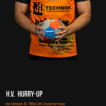
De Klinken 8, 7894 DH Zwartemeer