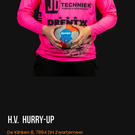
De Klinken 8, 7894 DH Zwartemeer