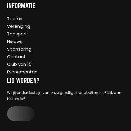
INFORMATIE
Teams
Vereniging
Topsport
Nieuws
Sponsoring
Contact
Club van 15
Evenementen
LID WORDEN?
Wil jij onderdeel zijn van onze gezellige handbalfamilie? Klik dan
hieronder!