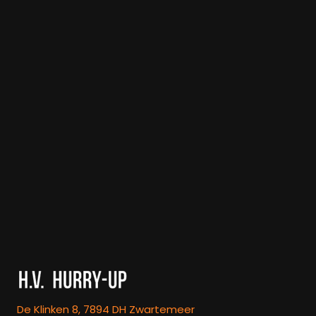
De Klinken 8, 7894 DH Zwartemeer