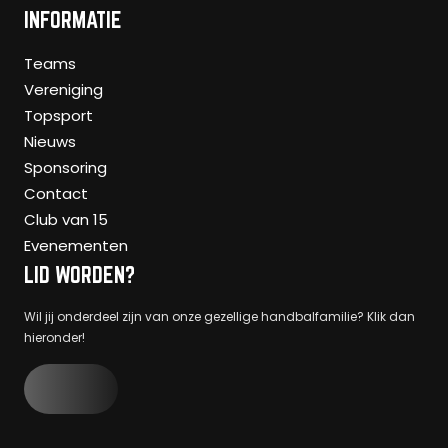
INFORMATIE
Teams
Vereniging
Topsport
Nieuws
Sponsoring
Contact
Club van 15
Evenementen
LID WORDEN?
Wil jij onderdeel zijn van onze gezellige handbalfamilie? Klik dan
hieronder!