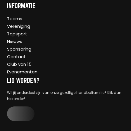
INFORMATIE
Teams
Vereniging
Topsport
Nieuws
Sponsoring
Contact
Club van 15
Evenementen
LID WORDEN?
Wil jij onderdeel zijn van onze gezellige handbalfamilie? Klik dan
hieronder!