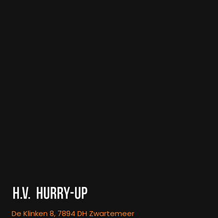
De Klinken 8, 7894 DH Zwartemeer