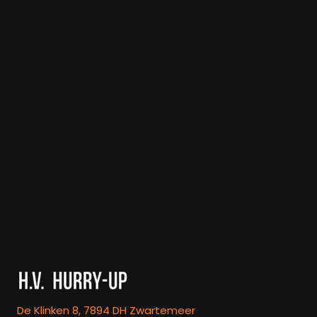
De Klinken 8, 7894 DH Zwartemeer