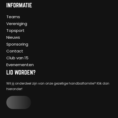
INFORMATIE
Teams
Vereniging
Topsport
Nieuws
Sponsoring
Contact
Club van 15
Evenementen
LID WORDEN?
Wil jij onderdeel zijn van onze gezellige handbalfamilie? Klik dan
hieronder!