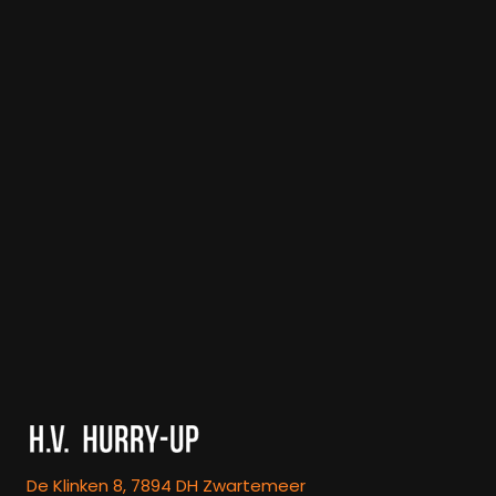
De Klinken 8, 7894 DH Zwartemeer