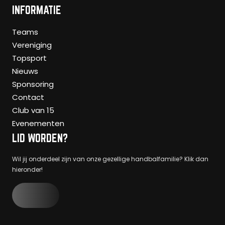
INFORMATIE
Teams
Vereniging
Topsport
Nieuws
Sponsoring
Contact
Club van 15
Evenementen
LID WORDEN?
Wil jij onderdeel zijn van onze gezellige handbalfamilie? Klik dan
hieronder!