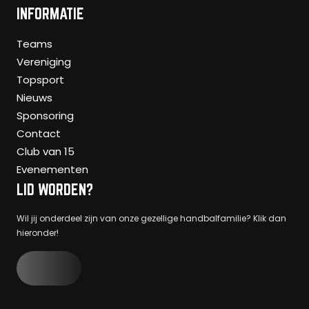
INFORMATIE
Teams
Vereniging
Topsport
Nieuws
Sponsoring
Contact
Club van 15
Evenementen
LID WORDEN?
Wil jij onderdeel zijn van onze gezellige handbalfamilie? Klik dan
hieronder!