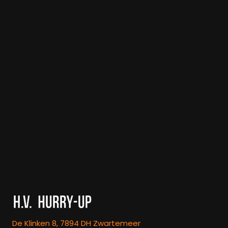
De Klinken 8, 7894 DH Zwartemeer