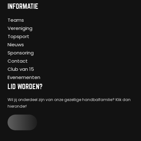
INFORMATIE
Teams
Vereniging
Topsport
Nieuws
Sponsoring
Contact
Club van 15
Evenementen
LID WORDEN?
Wil jij onderdeel zijn van onze gezellige handbalfamilie? Klik dan
hieronder!