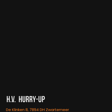
De Klinken 8, 7894 DH Zwartemeer