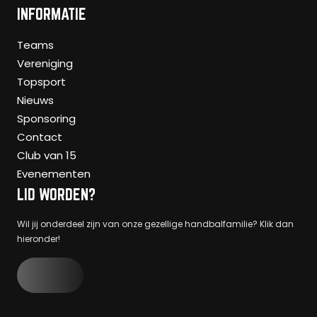
INFORMATIE
Teams
Vereniging
Topsport
Nieuws
Sponsoring
Contact
Club van 15
Evenementen
LID WORDEN?
Wil jij onderdeel zijn van onze gezellige handbalfamilie? Klik dan
hieronder!