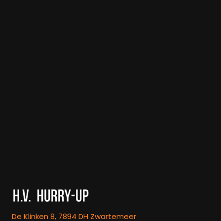
De Klinken 8, 7894 DH Zwartemeer