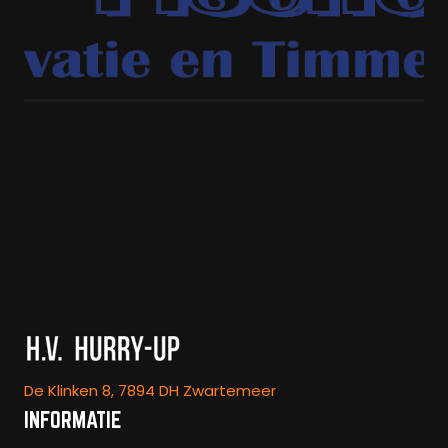
De Klinken 8, 7894 DH Zwartemeer
INFORMATIE