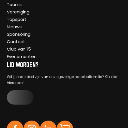
Teams
Vereniging
Topsport
Nieuws
Sponsoring
Contact
Club van 15
Evenementen
LID WORDEN?
Wil jij onderdeel zijn van onze gezellige handbalfamilie? Klik dan
hieronder!