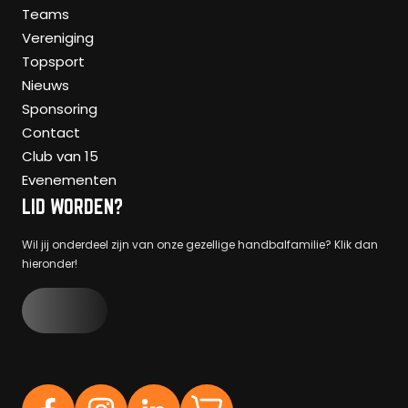
Teams
Vereniging
Topsport
Nieuws
Sponsoring
Contact
Club van 15
Evenementen
LID WORDEN?
Wil jij onderdeel zijn van onze gezellige handbalfamilie? Klik dan
hieronder!