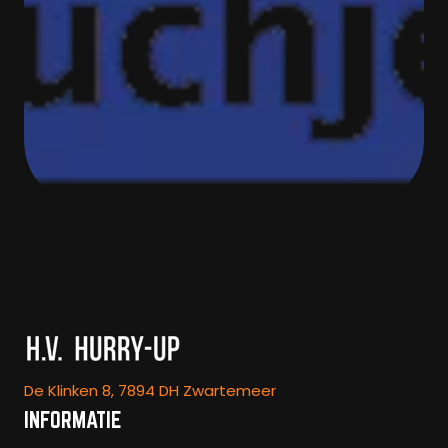
De Klinken 8, 7894 DH Zwartemeer
INFORMATIE