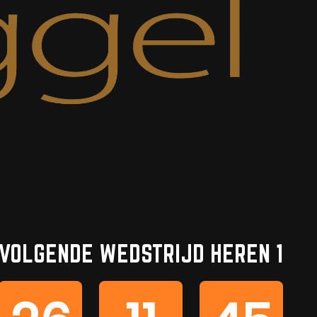
VOLGENDE WEDSTRIJD HEREN 1