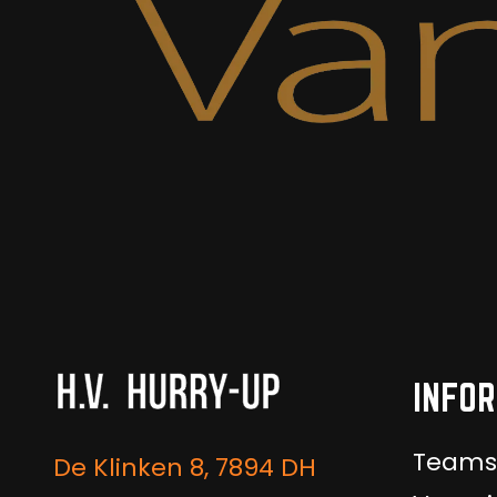
INFOR
Teams
De Klinken 8, 7894 DH