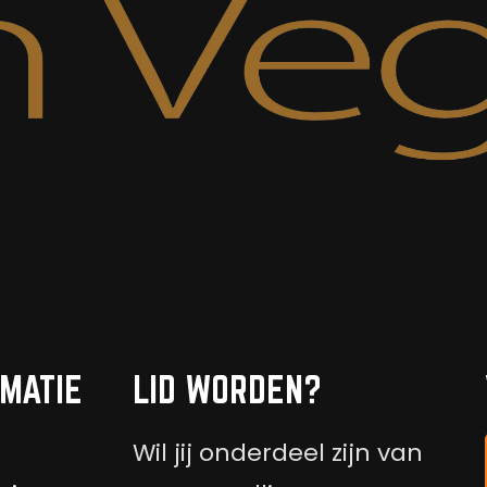
MATIE
LID WORDEN?
Wil jij onderdeel zijn van