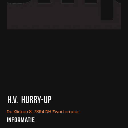
De Klinken 8, 7894 DH Zwartemeer
INFORMATIE