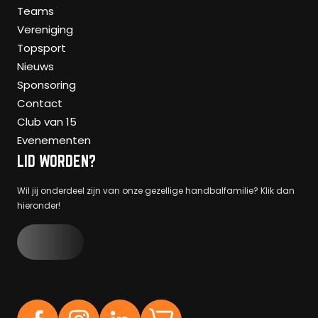
Teams
Vereniging
Topsport
Nieuws
Sponsoring
Contact
Club van 15
Evenementen
LID WORDEN?
Wil jij onderdeel zijn van onze gezellige handbalfamilie? Klik dan
hieronder!