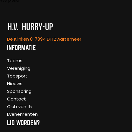
Veel plezier!
De Klinken 8, 7894 DH Zwartemeer
INFORMATIE
Teams
Vereniging
Topsport
Nieuws
Sponsoring
Contact
Club van 15
Evenementen
LID WORDEN?