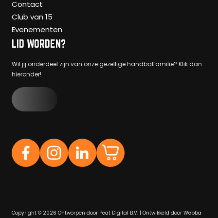
Contact
Club van 15
Evenementen
LID WORDEN?
Wil jij onderdeel zijn van onze gezellige handbalfamilie? Klik dan
hieronder!
Copyright © 2026 Ontworpen door
Peat Digital B.V.
| Ontwikkeld door
Webba