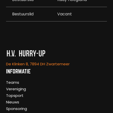
Bestuurslid
Vacant
De Klinken 8, 7894 DH Zwartemeer
INFORMATIE
Teams
Vereniging
Topsport
Nieuws
Sponsoring