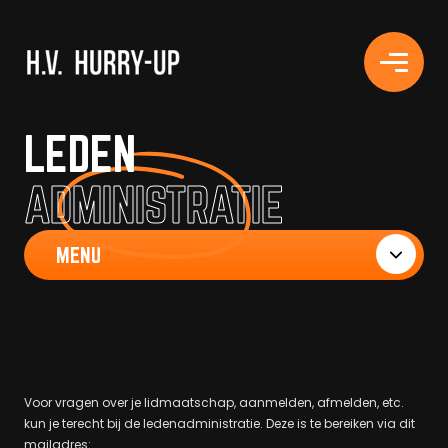
H.V. HURRY-UP
LEDEN
ADMINISTRATIE
Voor vragen over je lidmaatschap, aanmelden, afmelden, etc.
kun je terecht bij de ledenadministratie. Deze is te bereiken via dit
mailadres: