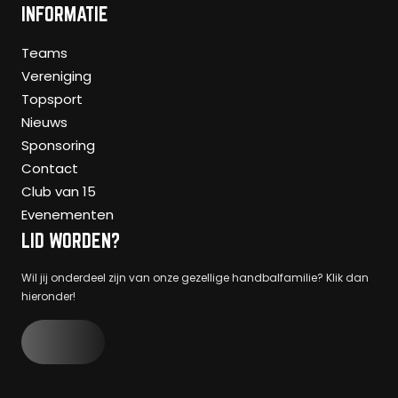
INFORMATIE
Teams
Vereniging
Topsport
Nieuws
Sponsoring
Contact
Club van 15
Evenementen
LID WORDEN?
Wil jij onderdeel zijn van onze gezellige handbalfamilie? Klik dan
hieronder!