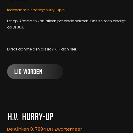
ledenadministratie@hurry-up.nl
Let op: Afmelden kan alleen per einde seizoen. Ons seizoen eindigt
op 31 Juli.
Direct aanmelden als lid? Klik dan hier.
LID WORDEN
De Klinken 8, 7894 DH Zwartemeer